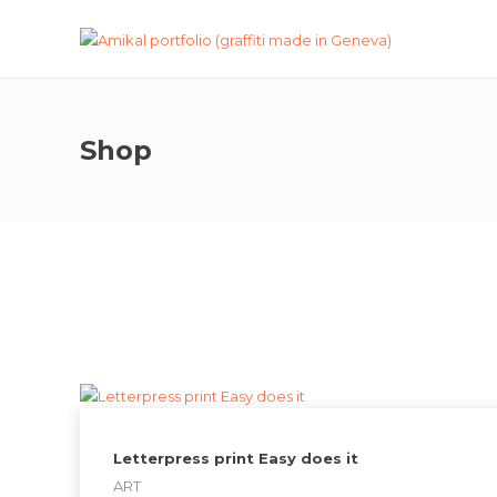
Shop
Letterpress print Easy does it
ART