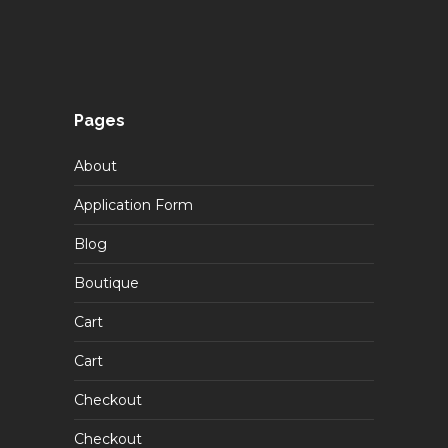
Pages
About
Application Form
Blog
Boutique
Cart
Cart
Checkout
Checkout