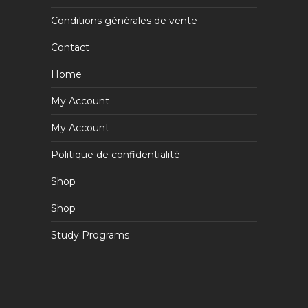
Conditions générales de vente
Contact
Home
My Account
My Account
Politique de confidentialité
Shop
Shop
Study Programs