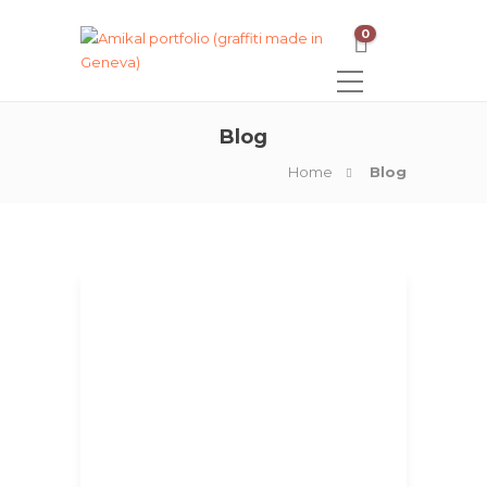
0
Blog
Home
Blog