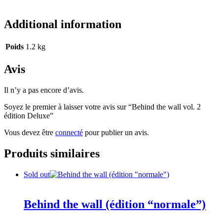
Additional information
Poids
1.2 kg
Avis
Il n’y a pas encore d’avis.
Soyez le premier à laisser votre avis sur “Behind the wall vol. 2
édition Deluxe”
Vous devez être
connecté
pour publier un avis.
Produits similaires
Sold out
Behind the wall (édition “normale”)