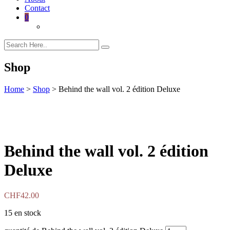
Contact
0
Shop
Home
>
Shop
>
Behind the wall vol. 2 édition Deluxe
Behind the wall vol. 2 édition
Deluxe
CHF
42.00
15 en stock