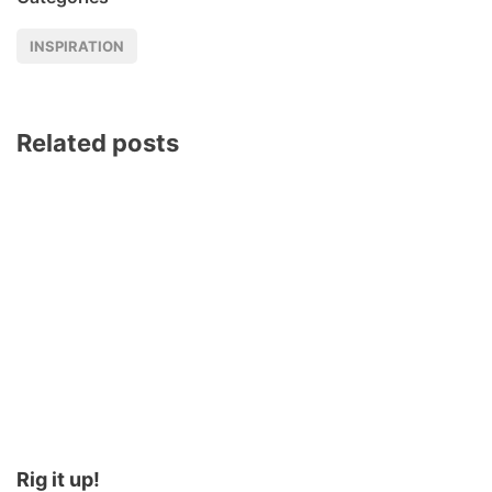
INSPIRATION
Related posts
Rig it up!