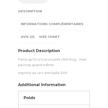
DESCRIPTION
INFORMATIONS COMPLÉMENTAIRES
AVIS (0)
SIZE CHART
Product Description
Parce qu’on a tous un petit côté thug… mais
pas trop quand-même
imprimé sur un t-shirt bella 3001
Additional information
Poids