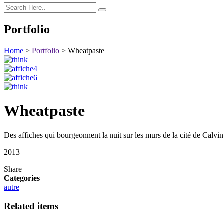
Portfolio
Home
>
Portfolio
>
Wheatpaste
Wheatpaste
Des affiches qui bourgeonnent la nuit sur les murs de la cité de Calvin
2013
Share
Categories
autre
Related items