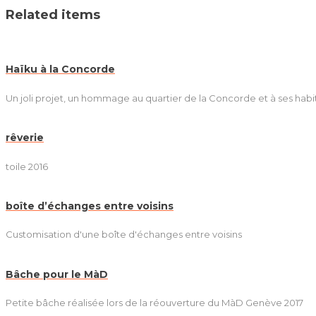
Related items
Haïku à la Concorde
Un joli projet, un hommage au quartier de la Concorde et à ses habi
rêverie
toile 2016
boîte d’échanges entre voisins
Customisation d'une boîte d'échanges entre voisins
Bâche pour le MàD
Petite bâche réalisée lors de la réouverture du MàD Genève 2017