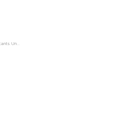
tants. Un…