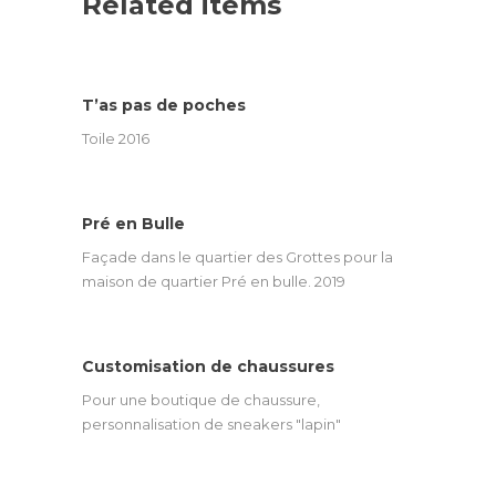
Related items
T’as pas de poches
Toile 2016
Pré en Bulle
Façade dans le quartier des Grottes pour la
maison de quartier Pré en bulle. 2019
Customisation de chaussures
Pour une boutique de chaussure,
personnalisation de sneakers "lapin"